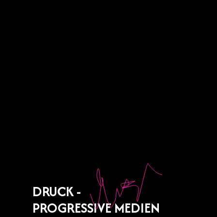
DRUCK -
PROGRESSIVE MEDIEN