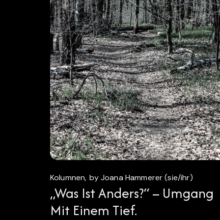
Kolumnen
by Joana Hammerer (sie/ihr)
„Was Ist Anders?“ – Umgang
Mit Einem Tief.