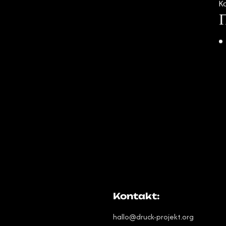
K
Kontakt:
hallo@druck-projekt.org