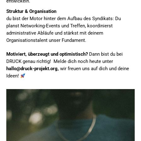
entwickeln.
Struktur & Organisation
du bist der Motor hinter dem Aufbau des Syndikats: Du
planst Networking-Events und Treffen, koordinierst
administrative Abläufe und stärkst mit deinem
Organisationstalent unser Fundament.
Motiviert, überzeugt und optimistisch?
Dann bist du bei
DRUCK genau richtig! Melde dich noch heute unter
hallo@druck-projekt.org,
wir freuen uns auf dich und deine
Ideen!