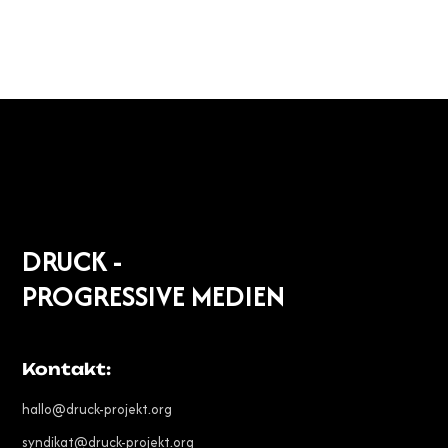
DRUCK -
PROGRESSIVE MEDIEN
Kontakt:
hallo@druck-projekt.org
syndikat@druck-projekt.org