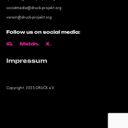
socialmedia@druck-projekt.org
verein@druck-projekt.org
Follow us on social media:
IG.
Mstdn.
X.
Impressum
Copyright. 2025 DRUCK e.V.