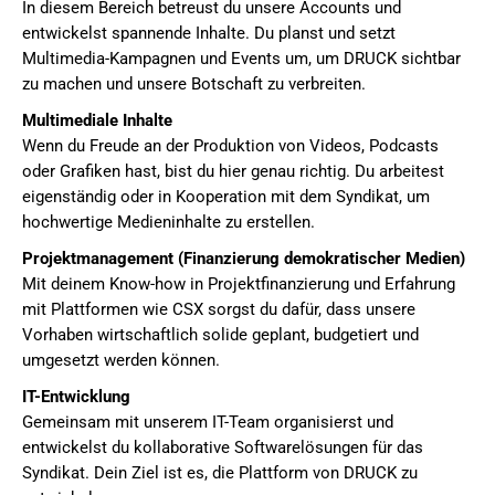
In diesem Bereich betreust du unsere Accounts und
entwickelst spannende Inhalte. Du planst und setzt
Multimedia-Kampagnen und Events um, um DRUCK sichtbar
zu machen und unsere Botschaft zu verbreiten.
Multimediale Inhalte
Wenn du Freude an der Produktion von Videos, Podcasts
oder Grafiken hast, bist du hier genau richtig. Du arbeitest
eigenständig oder in Kooperation mit dem Syndikat, um
hochwertige Medieninhalte zu erstellen.
Projektmanagement (Finanzierung demokratischer Medien)
Mit deinem Know-how in Projektfinanzierung und Erfahrung
mit Plattformen wie CSX sorgst du dafür, dass unsere
Vorhaben wirtschaftlich solide geplant, budgetiert und
umgesetzt werden können.
IT-Entwicklung
Gemeinsam mit unserem IT-Team organisierst und
entwickelst du kollaborative Softwarelösungen für das
Syndikat. Dein Ziel ist es, die Plattform von DRUCK zu