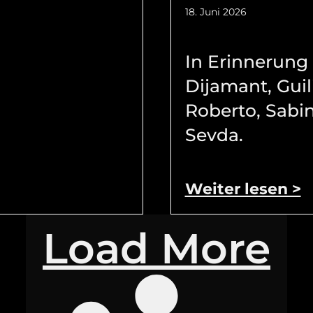
18. Juni 2026
In Erinnerung
Dijamant, Guil
Roberto, Sabi
Sevda.
Weiter lesen >
Load More