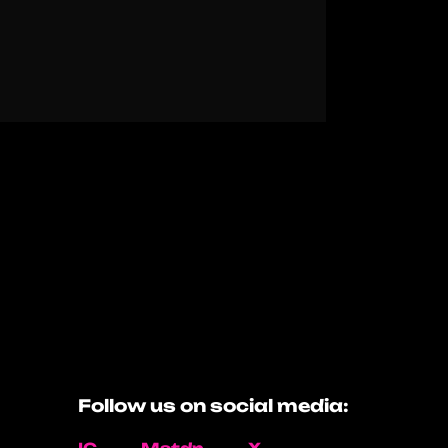
Follow us on social media: