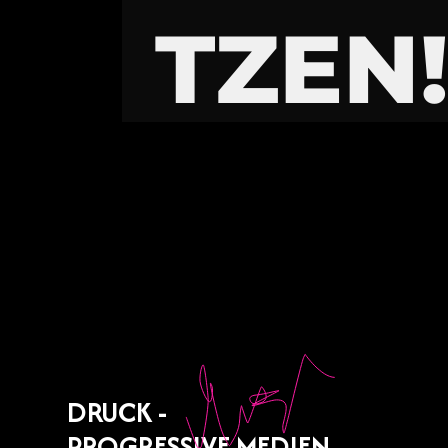
TZEN
DRUCK -
PROGRESSIVE MEDIEN