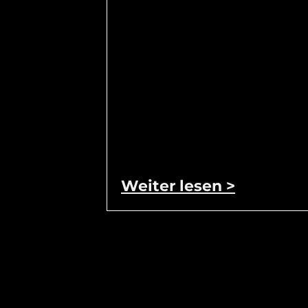
Weiter lesen >