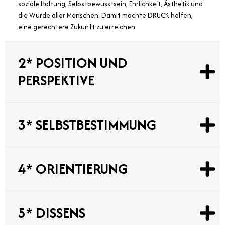
soziale Haltung, Selbstbewusstsein, Ehrlichkeit, Ästhetik und
die Würde aller Menschen. Damit möchte DRUCK helfen,
eine gerechtere Zukunft zu erreichen.
2* POSITION UND
PERSPEKTIVE
3* SELBSTBESTIMMUNG
4* ORIENTIERUNG
5* DISSENS