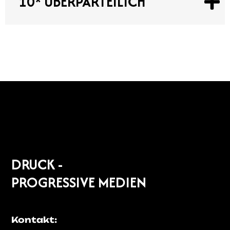
10* ÜBERPARTEILICH
DRUCK -
PROGRESSIVE MEDIEN
Kontakt: