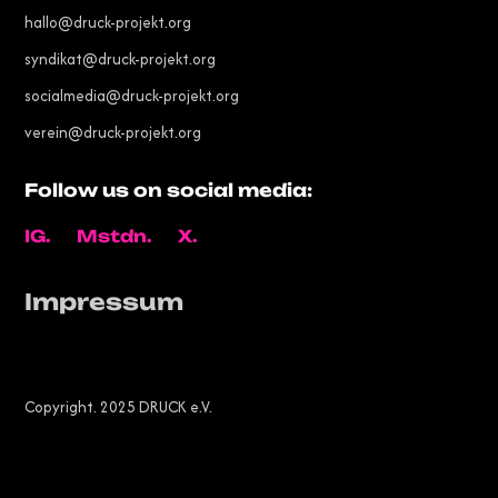
hallo@druck-projekt.org
syndikat@druck-projekt.org
socialmedia@druck-projekt.org
verein@druck-projekt.org
Follow us on social media:
IG.
Mstdn.
X.
Impressum
Copyright. 2025 DRUCK e.V.