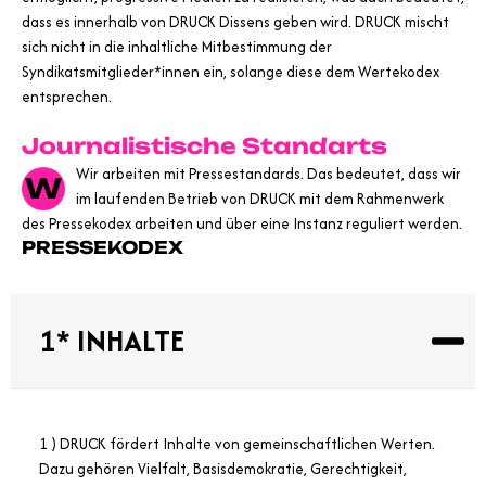
dass es innerhalb von DRUCK Dissens geben wird. DRUCK mischt
sich nicht in die inhaltliche Mitbestimmung der
Syndikatsmitglieder*innen ein, solange diese dem Wertekodex
entsprechen.
Journalistische Standarts
Wir arbeiten mit Pressestandards. Das bedeutet, dass wir
W
im laufenden Betrieb von DRUCK mit dem Rahmenwerk
des Pressekodex arbeiten und über eine Instanz reguliert werden.
PRESSEKODEX
1* INHALTE
1 ) DRUCK fördert Inhalte von gemeinschaftlichen Werten.
Dazu gehören Vielfalt, Basisdemokratie, Gerechtigkeit,