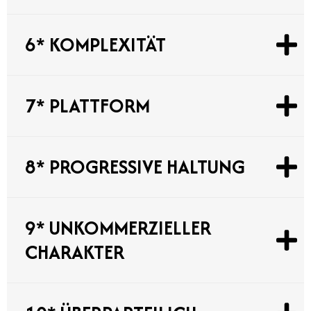
6* KOMPLEXITÄT
7* PLATTFORM
8* PROGRESSIVE HALTUNG
9* UNKOMMERZIELLER
CHARAKTER