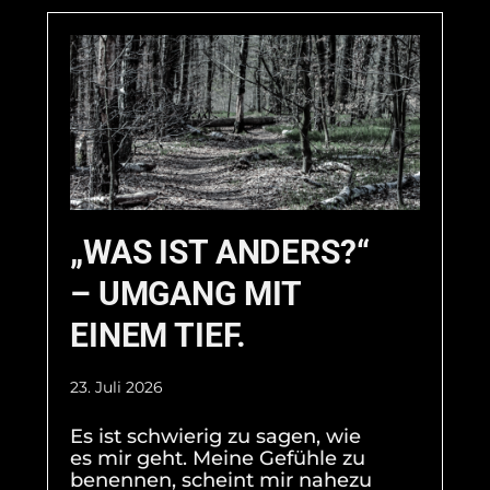
„WAS IST ANDERS?“
– UMGANG MIT
EINEM TIEF.
23. Juli 2026
Es ist schwierig zu sagen, wie
es mir geht. Meine Gefühle zu
benennen, scheint mir nahezu