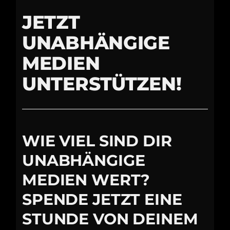
JETZT
UNABHÄNGIGE
MEDIEN
UNTERSTÜTZEN!
WIE VIEL SIND DIR
UNABHÄNGIGE
MEDIEN WERT?
SPENDE JETZT EINE
STUNDE VON DEINEM