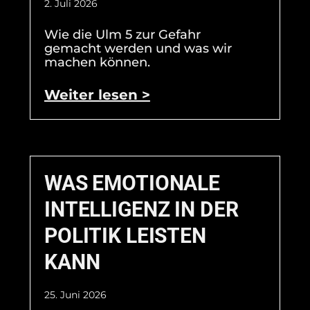
2. Juli 2026
Wie die Ulm 5 zur Gefahr
gemacht werden und was wir
machen können.
Weiter lesen >
WAS EMOTIONALE
INTELLIGENZ IN DER
POLITIK LEISTEN
KANN
25. Juni 2026