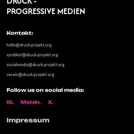
DRUCK -
PROGRESSIVE MEDIEN
Kontakt:
hallo@druck-projekt.org
syndikat@druck-projekt.org
socialmedia@druck-projekt.org
verein@druck-projekt.org
Follow us on social media:
IG.
Mstdn.
X.
Impressum