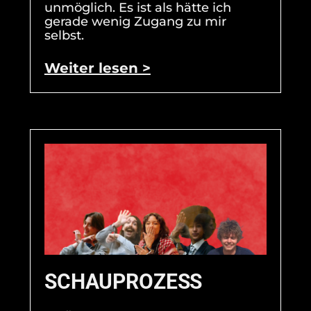
unmöglich. Es ist als hätte ich
gerade wenig Zugang zu mir
selbst.
Weiter lesen >
SCHAUPROZESS