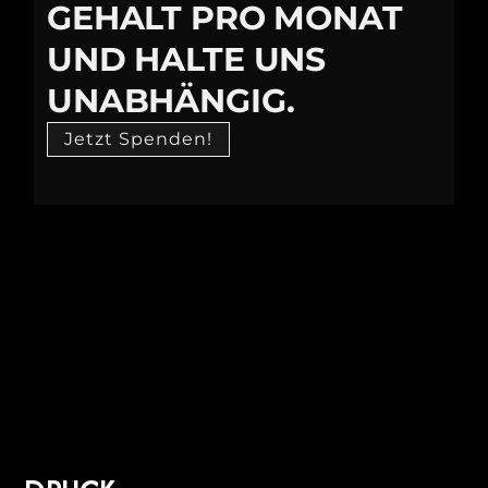
GEHALT PRO MONAT
UND HALTE UNS
UNABHÄNGIG.
Jetzt Spenden!