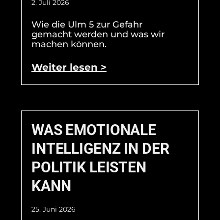
2. Juli 2026
Wie die Ulm 5 zur Gefahr
gemacht werden und was wir
machen können.
Weiter lesen >
WAS EMOTIONALE
INTELLIGENZ IN DER
POLITIK LEISTEN
KANN
25. Juni 2026