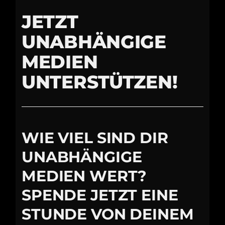
JETZT
UNABHÄNGIGE
MEDIEN
UNTERSTÜTZEN!
WIE VIEL SIND DIR
UNABHÄNGIGE
MEDIEN WERT?
SPENDE JETZT EINE
STUNDE VON DEINEM