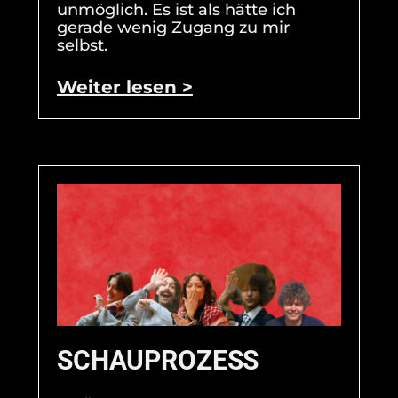
unmöglich. Es ist als hätte ich
gerade wenig Zugang zu mir
selbst.
Weiter lesen >
SCHAUPROZESS