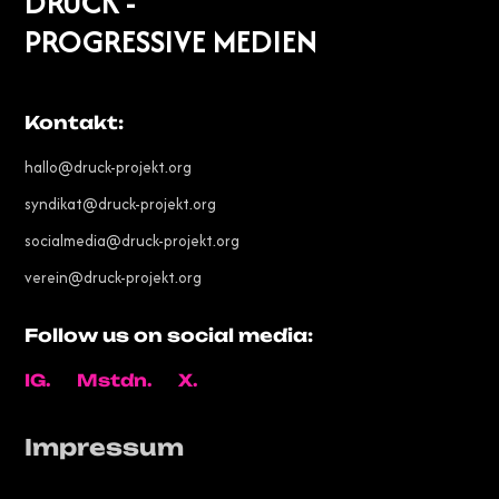
DRUCK -
PROGRESSIVE MEDIEN
Kontakt:
hallo@druck-projekt.org
syndikat@druck-projekt.org
socialmedia@druck-projekt.org
verein@druck-projekt.org
Follow us on social media:
IG.
Mstdn.
X.
Impressum