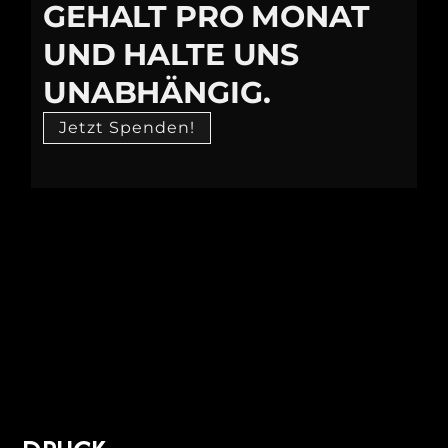
GEHALT PRO MONAT
UND HALTE UNS
UNABHÄNGIG.
Jetzt Spenden!