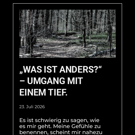
„WAS IST ANDERS?“
– UMGANG MIT
EINEM TIEF.
23. Juli 2026
Es ist schwierig zu sagen, wie
es mir geht. Meine Gefühle zu
benennen, scheint mir nahezu