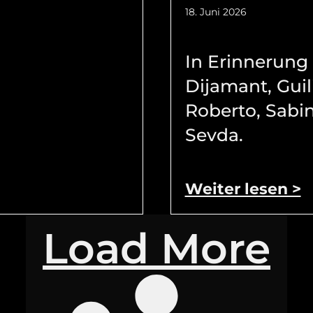
18. Juni 2026
In Erinnerung
Dijamant, Guil
Roberto, Sabi
Sevda.
Weiter lesen >
Load More