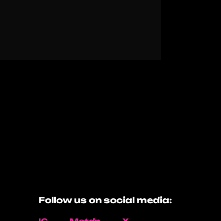
Follow us on social media: