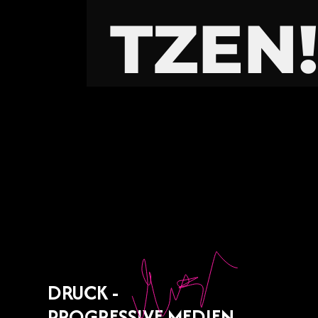
TZEN
DRUCK -
PROGRESSIVE MEDIEN