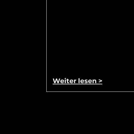
Weiter lesen >