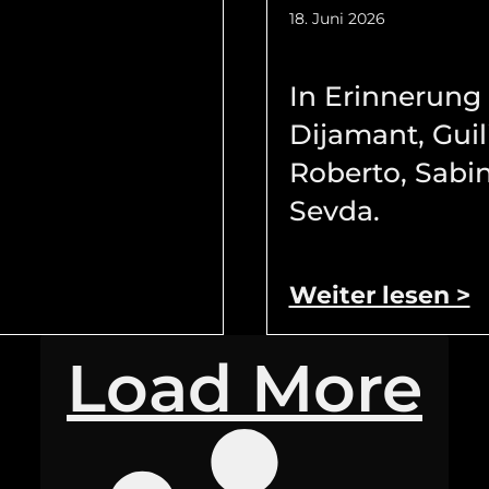
18. Juni 2026
In Erinnerung
Dijamant, Guil
Roberto, Sabi
Sevda.
Weiter lesen >
Load More