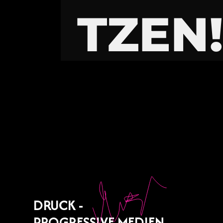
TZEN
DRUCK -
PROGRESSIVE MEDIEN