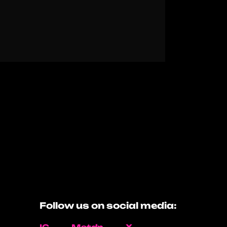
Follow us on social media: