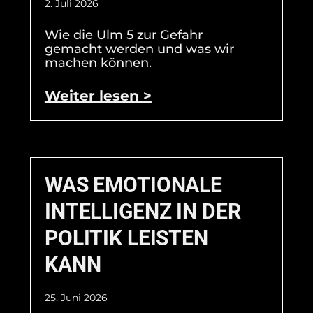
2. Juli 2026
Wie die Ulm 5 zur Gefahr
gemacht werden und was wir
machen können.
Weiter lesen >
WAS EMOTIONALE
INTELLIGENZ IN DER
POLITIK LEISTEN
KANN
25. Juni 2026