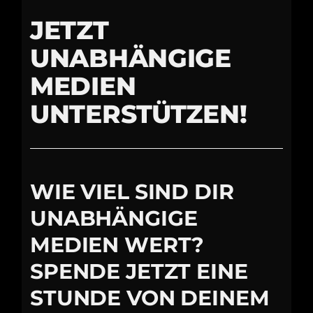
JETZT
UNABHÄNGIGE
MEDIEN
UNTERSTÜTZEN!
WIE VIEL SIND DIR
UNABHÄNGIGE
MEDIEN WERT?
SPENDE JETZT EINE
STUNDE VON DEINEM