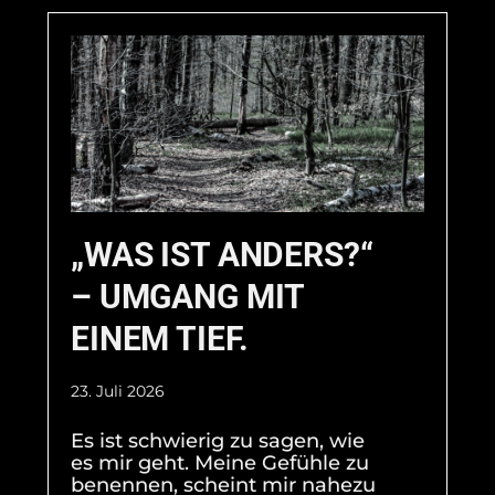
„WAS IST ANDERS?“
– UMGANG MIT
EINEM TIEF.
23. Juli 2026
Es ist schwierig zu sagen, wie
es mir geht. Meine Gefühle zu
benennen, scheint mir nahezu