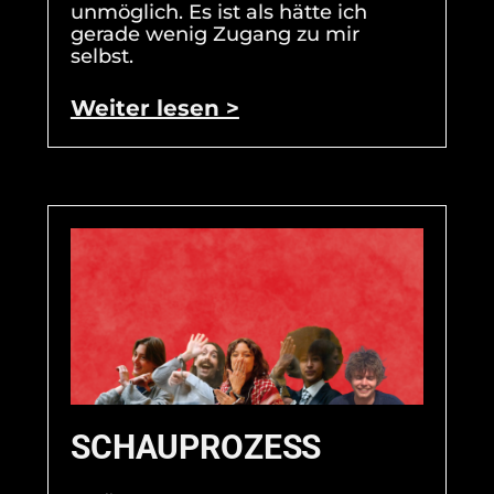
unmöglich. Es ist als hätte ich
gerade wenig Zugang zu mir
selbst.
Weiter lesen >
SCHAUPROZESS