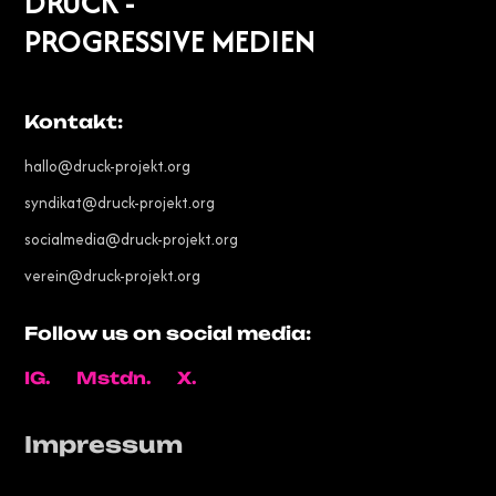
DRUCK -
PROGRESSIVE MEDIEN
Kontakt:
hallo@druck-projekt.org
syndikat@druck-projekt.org
socialmedia@druck-projekt.org
verein@druck-projekt.org
Follow us on social media:
IG.
Mstdn.
X.
Impressum