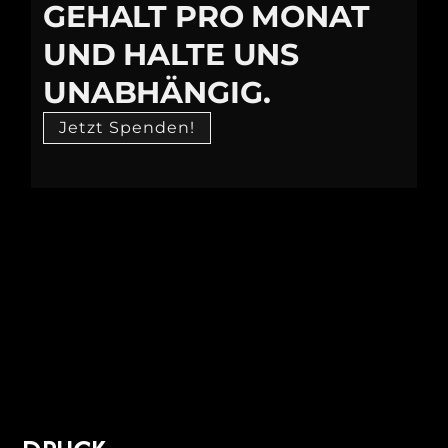
GEHALT PRO MONAT
UND HALTE UNS
UNABHÄNGIG.
Jetzt Spenden!