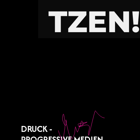
TZEN
DRUCK -
PROGRESSIVE MEDIEN