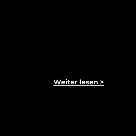
Weiter lesen >