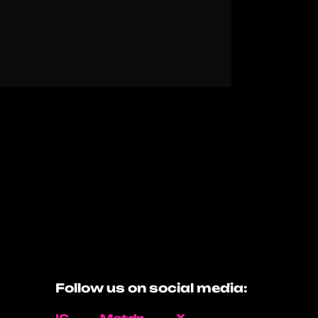
Follow us on social media: