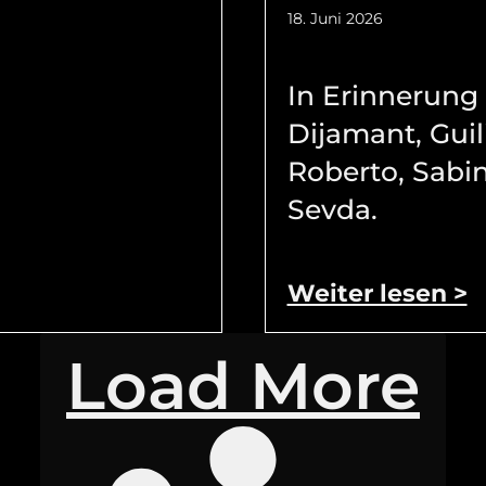
18. Juni 2026
In Erinnerung
Dijamant, Guil
Roberto, Sabi
Sevda.
Weiter lesen >
Load More