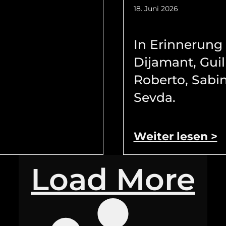
18. Juni 2026
In Erinnerung
Dijamant, Guil
Roberto, Sabi
Sevda.
Weiter lesen >
Load More