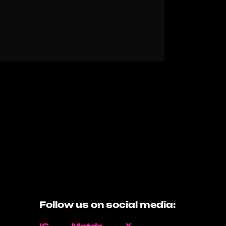
Follow us on social media: