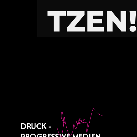
TZEN
DRUCK -
PROGRESSIVE MEDIEN