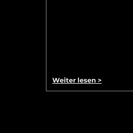
Weiter lesen >