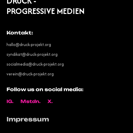
DRUCK -
PROGRESSIVE MEDIEN
Kontakt:
hallo@druck-projekt.org
syndikat@druck-projekt.org
socialmedia@druck-projekt.org
verein@druck-projekt.org
Follow us on social media:
IG.
Mstdn.
X.
Impressum