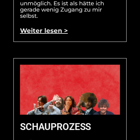
unmöglich. Es ist als hätte ich
gerade wenig Zugang zu mir
selbst.
Weiter lesen >
SCHAUPROZESS