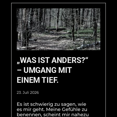
„WAS IST ANDERS?“
– UMGANG MIT
EINEM TIEF.
23. Juli 2026
Es ist schwierig zu sagen, wie
es mir geht. Meine Gefühle zu
benennen, scheint mir nahezu