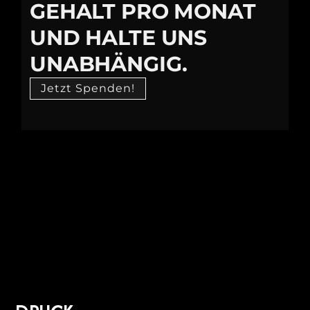
GEHALT PRO MONAT
UND HALTE UNS
UNABHÄNGIG.
Jetzt Spenden!