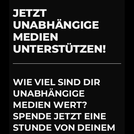
JETZT
UNABHÄNGIGE
MEDIEN
UNTERSTÜTZEN!
WIE VIEL SIND DIR
UNABHÄNGIGE
MEDIEN WERT?
SPENDE JETZT EINE
STUNDE VON DEINEM