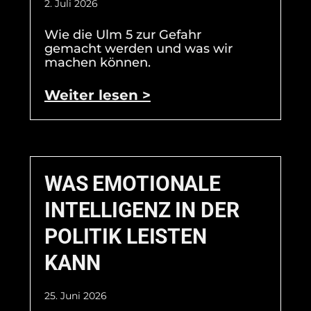
2. Juli 2026
Wie die Ulm 5 zur Gefahr
gemacht werden und was wir
machen können.
Weiter lesen >
WAS EMOTIONALE
INTELLIGENZ IN DER
POLITIK LEISTEN
KANN
25. Juni 2026