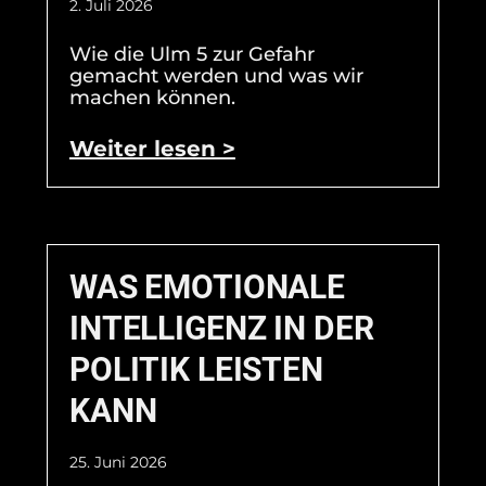
2. Juli 2026
Wie die Ulm 5 zur Gefahr
gemacht werden und was wir
machen können.
Weiter lesen >
WAS EMOTIONALE
INTELLIGENZ IN DER
POLITIK LEISTEN
KANN
25. Juni 2026