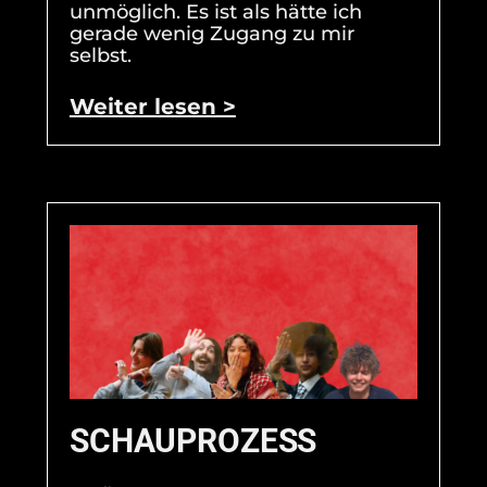
unmöglich. Es ist als hätte ich
gerade wenig Zugang zu mir
selbst.
Weiter lesen >
SCHAUPROZESS