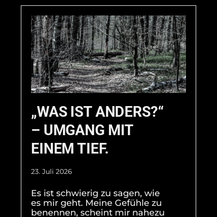
„WAS IST ANDERS?“
– UMGANG MIT
EINEM TIEF.
23. Juli 2026
Es ist schwierig zu sagen, wie
es mir geht. Meine Gefühle zu
benennen, scheint mir nahezu