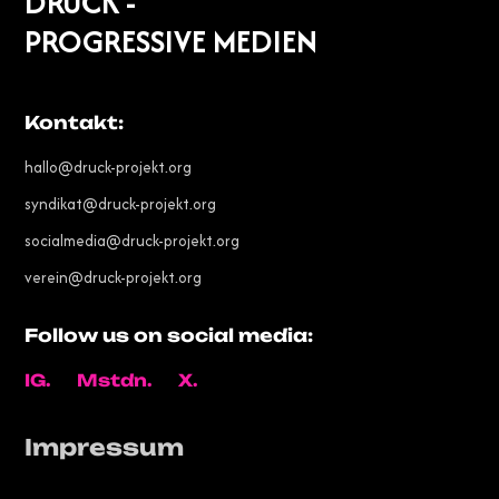
DRUCK -
PROGRESSIVE MEDIEN
Kontakt:
hallo@druck-projekt.org
syndikat@druck-projekt.org
socialmedia@druck-projekt.org
verein@druck-projekt.org
Follow us on social media:
IG.
Mstdn.
X.
Impressum