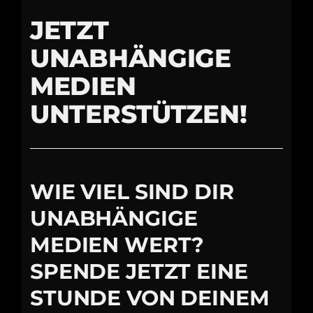
JETZT
UNABHÄNGIGE
MEDIEN
UNTERSTÜTZEN!
WIE VIEL SIND DIR
UNABHÄNGIGE
MEDIEN WERT?
SPENDE JETZT EINE
STUNDE VON DEINEM