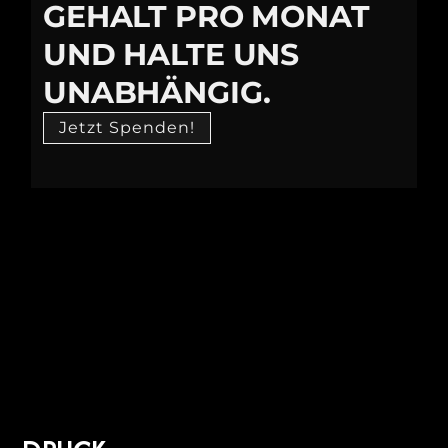
GEHALT PRO MONAT
UND HALTE UNS
UNABHÄNGIG.
Jetzt Spenden!