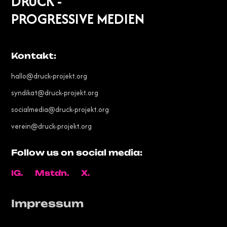
DRUCK -
PROGRESSIVE MEDIEN
Kontakt:
hallo@druck-projekt.org
syndikat@druck-projekt.org
socialmedia@druck-projekt.org
verein@druck-projekt.org
Follow us on social media:
IG.
Mstdn.
X.
Impressum