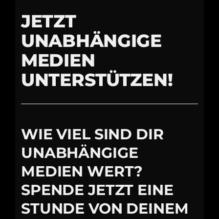
JETZT
UNABHÄNGIGE
MEDIEN
UNTERSTÜTZEN!
WIE VIEL SIND DIR
UNABHÄNGIGE
MEDIEN WERT?
SPENDE JETZT EINE
STUNDE VON DEINEM