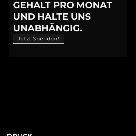
GEHALT PRO MONAT
UND HALTE UNS
UNABHÄNGIG.
Jetzt Spenden!