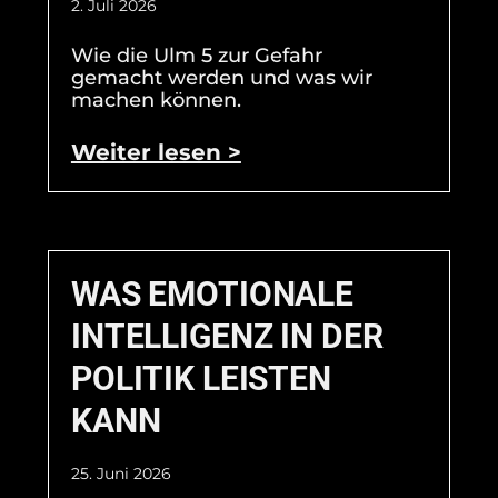
2. Juli 2026
Wie die Ulm 5 zur Gefahr
gemacht werden und was wir
machen können.
Weiter lesen >
WAS EMOTIONALE
INTELLIGENZ IN DER
POLITIK LEISTEN
KANN
25. Juni 2026