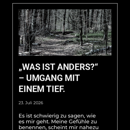
„WAS IST ANDERS?“
– UMGANG MIT
EINEM TIEF.
23. Juli 2026
Es ist schwierig zu sagen, wie
es mir geht. Meine Gefühle zu
benennen, scheint mir nahezu