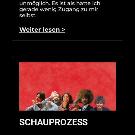
unmöglich. Es ist als hätte ich
gerade wenig Zugang zu mir
selbst.
Weiter lesen >
SCHAUPROZESS