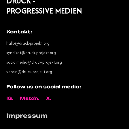
DRUCK -
PROGRESSIVE MEDIEN
Kontakt:
hallo@druck-projekt.org
syndikat@druck-projekt.org
socialmedia@druck-projekt.org
verein@druck-projekt.org
Follow us on social media:
IG.
Mstdn.
X.
Impressum