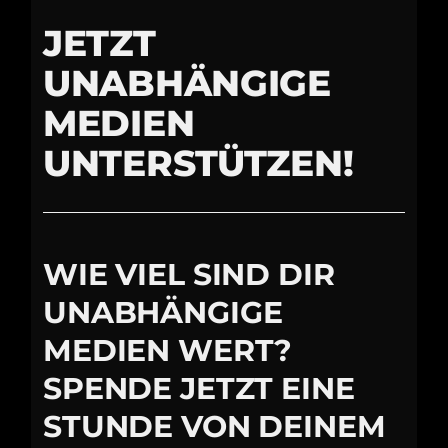
JETZT
UNABHÄNGIGE
MEDIEN
UNTERSTÜTZEN!
WIE VIEL SIND DIR
UNABHÄNGIGE
MEDIEN WERT?
SPENDE JETZT EINE
STUNDE VON DEINEM