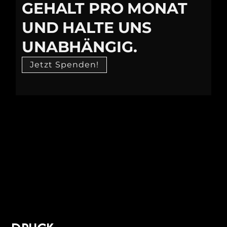
GEHALT PRO MONAT
UND HALTE UNS
UNABHÄNGIG.
Jetzt Spenden!