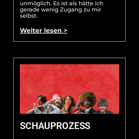
unmöglich. Es ist als hätte ich
gerade wenig Zugang zu mir
selbst.
Weiter lesen >
SCHAUPROZESS