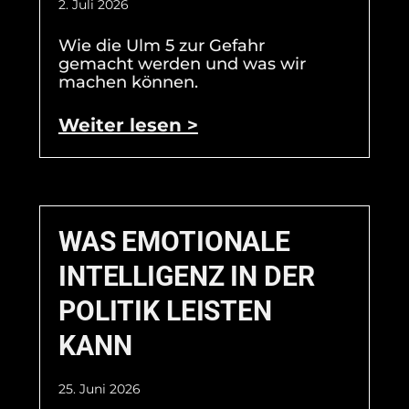
2. Juli 2026
Wie die Ulm 5 zur Gefahr
gemacht werden und was wir
machen können.
Weiter lesen >
WAS EMOTIONALE
INTELLIGENZ IN DER
POLITIK LEISTEN
KANN
25. Juni 2026