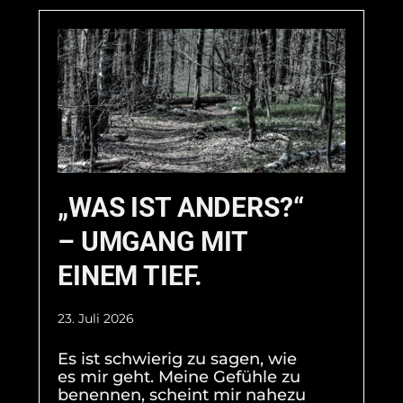
„WAS IST ANDERS?“
– UMGANG MIT
EINEM TIEF.
23. Juli 2026
Es ist schwierig zu sagen, wie
es mir geht. Meine Gefühle zu
benennen, scheint mir nahezu