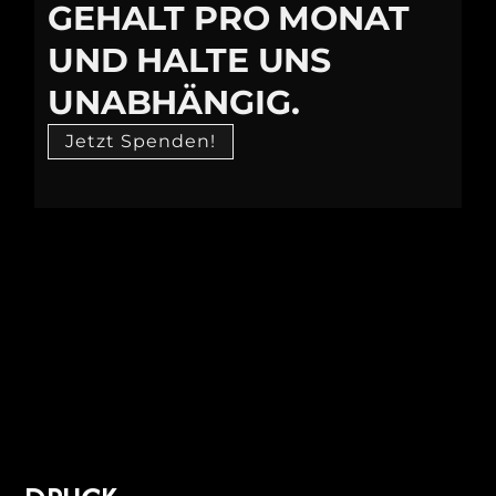
GEHALT PRO MONAT
UND HALTE UNS
UNABHÄNGIG.
Jetzt Spenden!