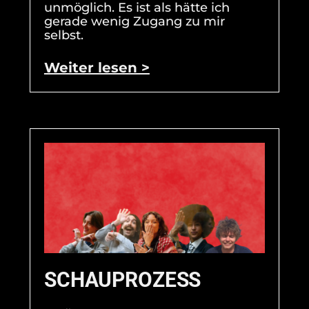
unmöglich. Es ist als hätte ich
gerade wenig Zugang zu mir
selbst.
Weiter lesen >
SCHAUPROZESS