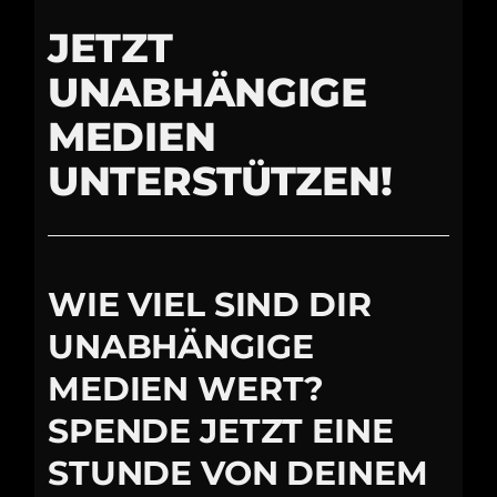
JETZT
UNABHÄNGIGE
MEDIEN
UNTERSTÜTZEN!
WIE VIEL SIND DIR
UNABHÄNGIGE
MEDIEN WERT?
SPENDE JETZT EINE
STUNDE VON DEINEM