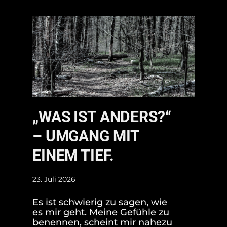
„WAS IST ANDERS?“
– UMGANG MIT
EINEM TIEF.
23. Juli 2026
Es ist schwierig zu sagen, wie
es mir geht. Meine Gefühle zu
benennen, scheint mir nahezu