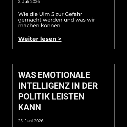
2. Juli 2026
Wie die Ulm 5 zur Gefahr
gemacht werden und was wir
machen können.
Weiter lesen >
WAS EMOTIONALE
INTELLIGENZ IN DER
POLITIK LEISTEN
KANN
25. Juni 2026