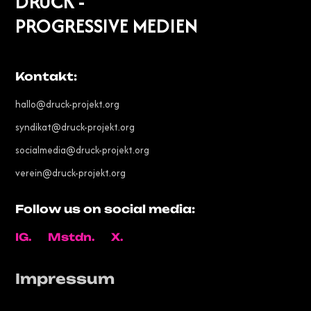
DRUCK -
PROGRESSIVE MEDIEN
Kontakt:
hallo@druck-projekt.org
syndikat@druck-projekt.org
socialmedia@druck-projekt.org
verein@druck-projekt.org
Follow us on social media:
IG.
Mstdn.
X.
Impressum