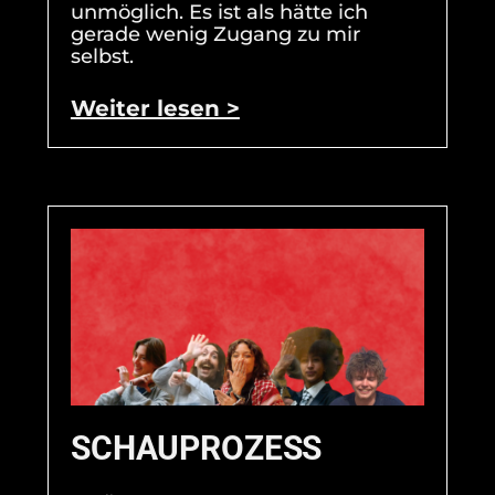
unmöglich. Es ist als hätte ich
gerade wenig Zugang zu mir
selbst.
Weiter lesen >
SCHAUPROZESS