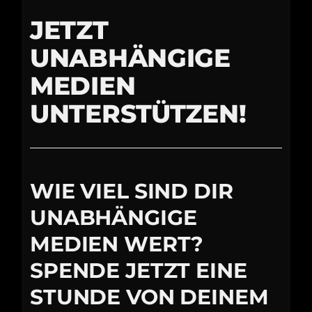
JETZT
UNABHÄNGIGE
MEDIEN
UNTERSTÜTZEN!
WIE VIEL SIND DIR
UNABHÄNGIGE
MEDIEN WERT?
SPENDE JETZT EINE
STUNDE VON DEINEM