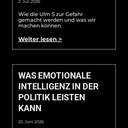
2. Juli 2026
Wie die Ulm 5 zur Gefahr
gemacht werden und was wir
machen können.
Weiter lesen >
WAS EMOTIONALE
INTELLIGENZ IN DER
POLITIK LEISTEN
KANN
25. Juni 2026