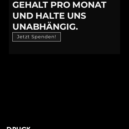
GEHALT PRO MONAT
UND HALTE UNS
UNABHÄNGIG.
Jetzt Spenden!