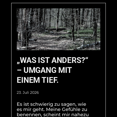
„WAS IST ANDERS?“
– UMGANG MIT
EINEM TIEF.
23. Juli 2026
Es ist schwierig zu sagen, wie
es mir geht. Meine Gefühle zu
benennen, scheint mir nahezu