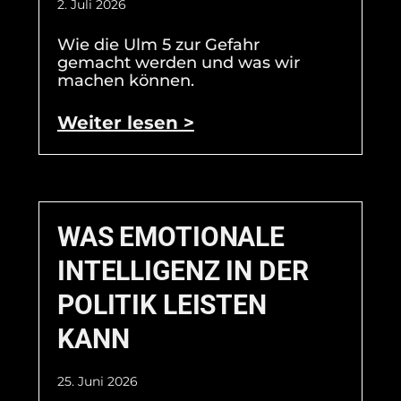
2. Juli 2026
Wie die Ulm 5 zur Gefahr
gemacht werden und was wir
machen können.
Weiter lesen >
WAS EMOTIONALE
INTELLIGENZ IN DER
POLITIK LEISTEN
KANN
25. Juni 2026