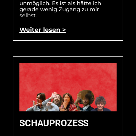
unmöglich. Es ist als hätte ich
gerade wenig Zugang zu mir
selbst.
Weiter lesen >
SCHAUPROZESS