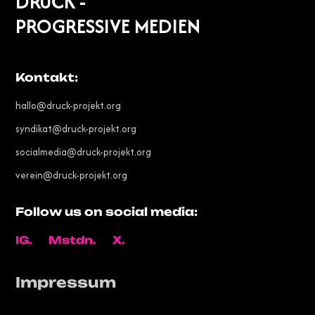
DRUCK -
PROGRESSIVE MEDIEN
Kontakt:
hallo@druck-projekt.org
syndikat@druck-projekt.org
socialmedia@druck-projekt.org
verein@druck-projekt.org
Follow us on social media:
IG.
Mstdn.
X.
Impressum