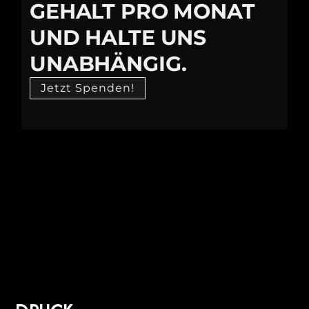
GEHALT PRO MONAT
UND HALTE UNS
UNABHÄNGIG.
Jetzt Spenden!