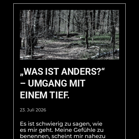
„WAS IST ANDERS?“
– UMGANG MIT
EINEM TIEF.
23. Juli 2026
Es ist schwierig zu sagen, wie
es mir geht. Meine Gefühle zu
benennen, scheint mir nahezu