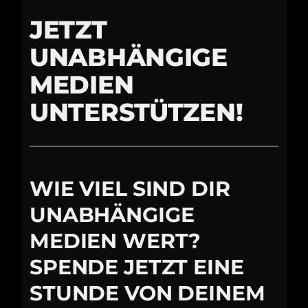
JETZT
UNABHÄNGIGE
MEDIEN
UNTERSTÜTZEN!
WIE VIEL SIND DIR
UNABHÄNGIGE
MEDIEN WERT?
SPENDE JETZT EINE
STUNDE VON DEINEM