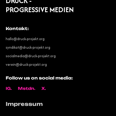
DRUCK -
PROGRESSIVE MEDIEN
Kontakt:
hallo@druck-projekt.org
syndikat@druck-projekt.org
socialmedia@druck-projekt.org
verein@druck-projekt.org
Follow us on social media:
IG.
Mstdn.
X.
Impressum