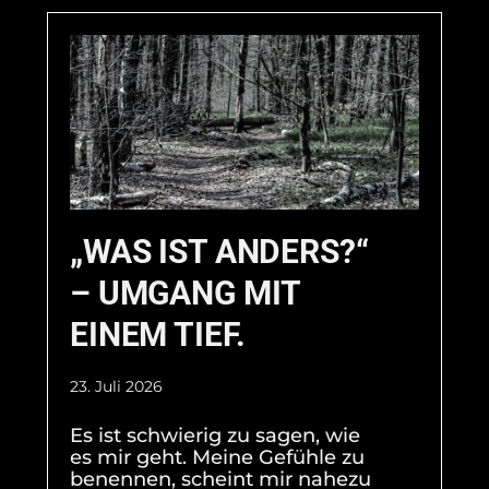
„WAS IST ANDERS?“
– UMGANG MIT
EINEM TIEF.
23. Juli 2026
Es ist schwierig zu sagen, wie
es mir geht. Meine Gefühle zu
benennen, scheint mir nahezu