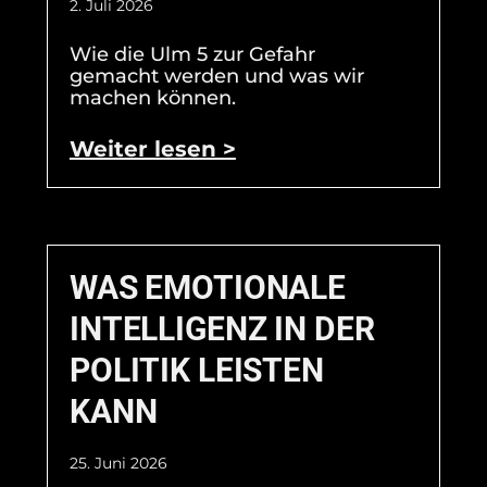
2. Juli 2026
Wie die Ulm 5 zur Gefahr
gemacht werden und was wir
machen können.
Weiter lesen >
WAS EMOTIONALE
INTELLIGENZ IN DER
POLITIK LEISTEN
KANN
25. Juni 2026