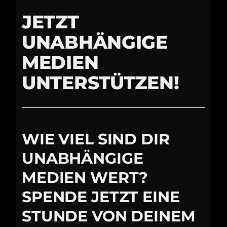
JETZT
UNABHÄNGIGE
MEDIEN
UNTERSTÜTZEN!
WIE VIEL SIND DIR
UNABHÄNGIGE
MEDIEN WERT?
SPENDE JETZT EINE
STUNDE VON DEINEM