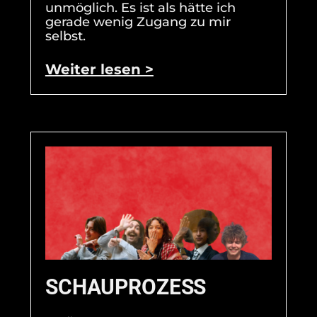
unmöglich. Es ist als hätte ich
gerade wenig Zugang zu mir
selbst.
Weiter lesen >
SCHAUPROZESS