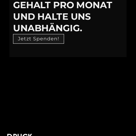
GEHALT PRO MONAT
UND HALTE UNS
UNABHÄNGIG.
Jetzt Spenden!