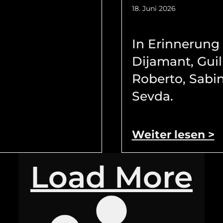
18. Juni 2026
In Erinnerung
Dijamant, Guil
Roberto, Sabi
Sevda.
Weiter lesen >
Load More