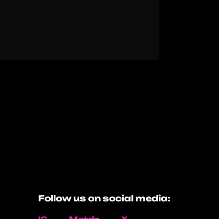
Follow us on social media: