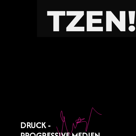
TZEN
DRUCK -
PROGRESSIVE MEDIEN