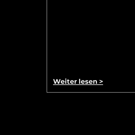
Weiter lesen >