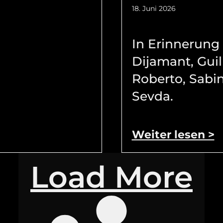
18. Juni 2026
In Erinnerung
Dijamant, Guil
Roberto, Sabi
Sevda.
Weiter lesen >
Load More