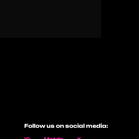
Follow us on social media: