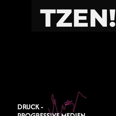
TZEN
DRUCK -
PROGRESSIVE MEDIEN