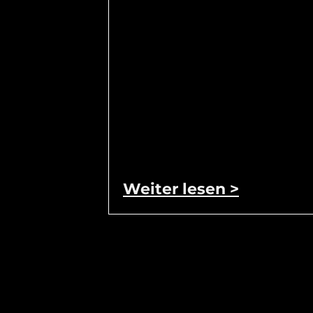
Weiter lesen >