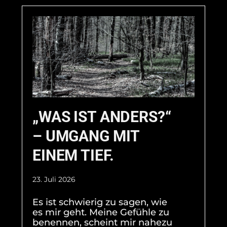
„WAS IST ANDERS?“
– UMGANG MIT
EINEM TIEF.
23. Juli 2026
Es ist schwierig zu sagen, wie
es mir geht. Meine Gefühle zu
benennen, scheint mir nahezu