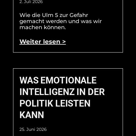
2. Juli 2026
Wie die Ulm 5 zur Gefahr
gemacht werden und was wir
machen können.
Weiter lesen >
WAS EMOTIONALE
INTELLIGENZ IN DER
POLITIK LEISTEN
KANN
25. Juni 2026