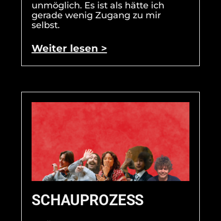
unmöglich. Es ist als hätte ich
gerade wenig Zugang zu mir
selbst.
Weiter lesen >
SCHAUPROZESS