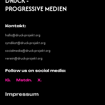
DRUCK -
PROGRESSIVE MEDIEN
Kontakt:
hallo@druck-projekt.org
syndikat@druck-projekt.org
socialmedia@druck-projekt.org
verein@druck-projekt.org
Follow us on social media:
IG.
Mstdn.
X.
Impressum