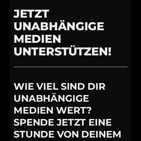
JETZT
UNABHÄNGIGE
MEDIEN
UNTERSTÜTZEN!
WIE VIEL SIND DIR
UNABHÄNGIGE
MEDIEN WERT?
SPENDE JETZT EINE
STUNDE VON DEINEM