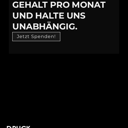
GEHALT PRO MONAT
UND HALTE UNS
UNABHÄNGIG.
Jetzt Spenden!