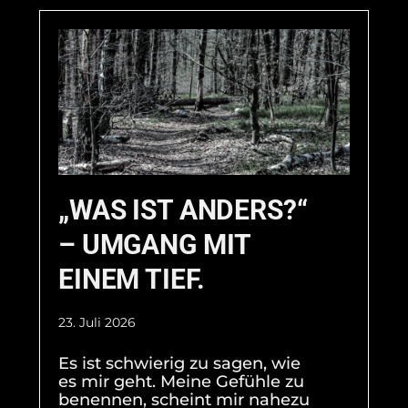
„WAS IST ANDERS?“
– UMGANG MIT
EINEM TIEF.
23. Juli 2026
Es ist schwierig zu sagen, wie
es mir geht. Meine Gefühle zu
benennen, scheint mir nahezu