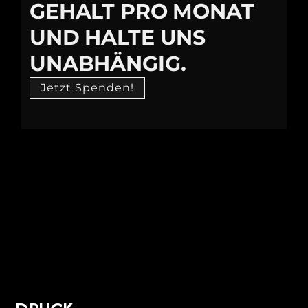
GEHALT PRO MONAT
UND HALTE UNS
UNABHÄNGIG.
Jetzt Spenden!