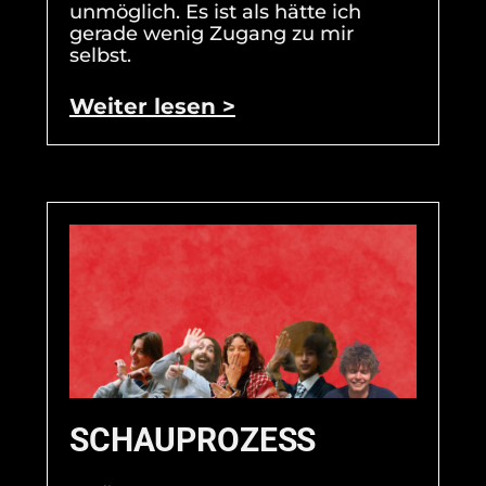
unmöglich. Es ist als hätte ich
gerade wenig Zugang zu mir
selbst.
Weiter lesen >
SCHAUPROZESS