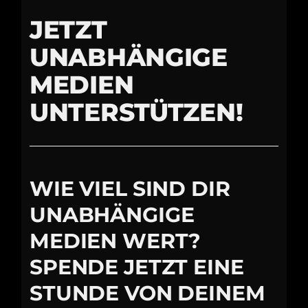
JETZT
UNABHÄNGIGE
MEDIEN
UNTERSTÜTZEN!
WIE VIEL SIND DIR
UNABHÄNGIGE
MEDIEN WERT?
SPENDE JETZT EINE
STUNDE VON DEINEM