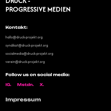
DRUCK -
PROGRESSIVE MEDIEN
Kontakt:
hallo@druck-projekt.org
syndikat@druck-projekt.org
socialmedia@druck-projekt.org
verein@druck-projekt.org
Follow us on social media:
IG.
Mstdn.
X.
Impressum