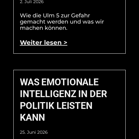
2. Juli 2026
Wie die Ulm 5 zur Gefahr
gemacht werden und was wir
machen können.
Weiter lesen >
WAS EMOTIONALE
INTELLIGENZ IN DER
POLITIK LEISTEN
KANN
25. Juni 2026