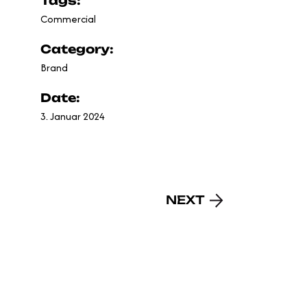
Tags:
Commercial
Category:
Brand
Date:
3. Januar 2024
NEXT