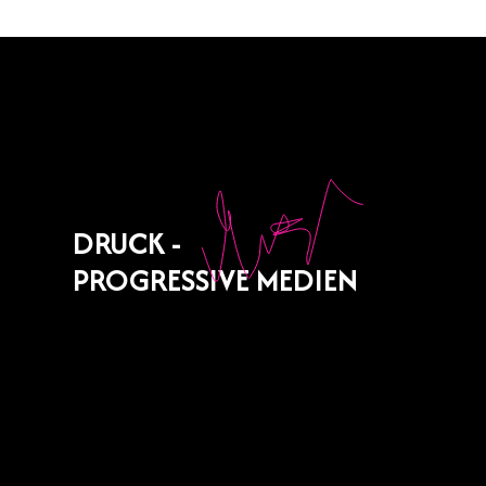
DRUCK -
PROGRESSIVE MEDIEN