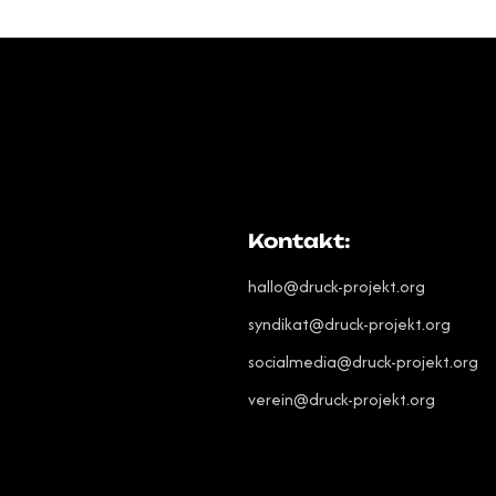
Kontakt:
hallo@druck-projekt.org
syndikat@druck-projekt.org
socialmedia@druck-projekt.org
verein@druck-projekt.org