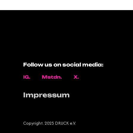
Follow us on social media:
IG.
Mstdn.
X.
Impressum
Copyright. 2025 DRUCK e.V.