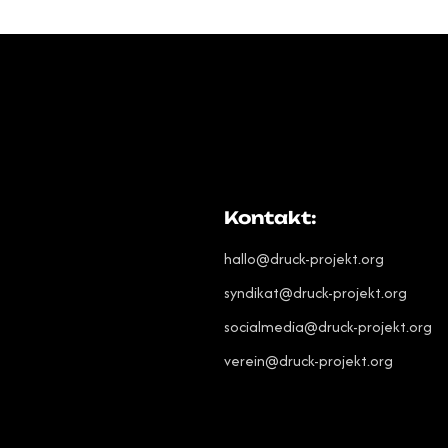
Kontakt:
hallo@druck-projekt.org
syndikat@druck-projekt.org
socialmedia@druck-projekt.org
verein@druck-projekt.org