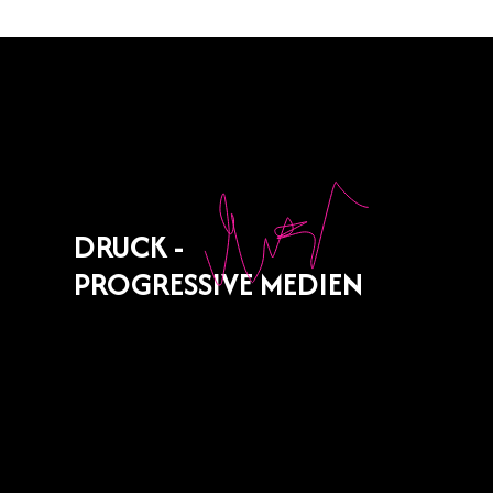
DRUCK -
PROGRESSIVE MEDIEN