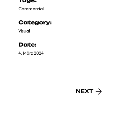
Tags:
Commercial
Category:
Visual
Date:
4. März 2024
NEXT