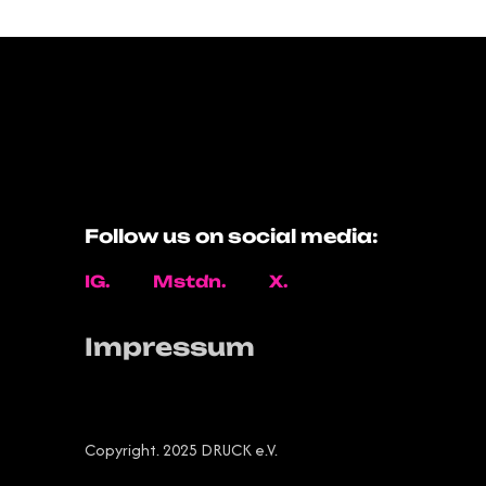
Follow us on social media:
IG.
Mstdn.
X.
Impressum
Copyright. 2025 DRUCK e.V.