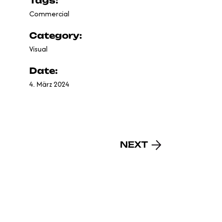
Tags:
Commercial
Category:
Visual
Date:
4. März 2024
NEXT