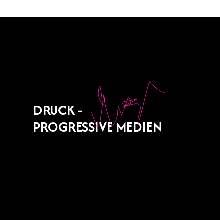
DRUCK -
PROGRESSIVE MEDIEN