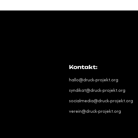
Kontakt:
hallo@druck-projekt.org
syndikat@druck-projekt.org
socialmedia@druck-projekt.org
verein@druck-projekt.org