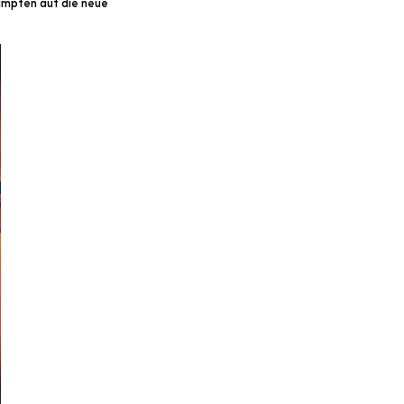
himpfen auf die neue