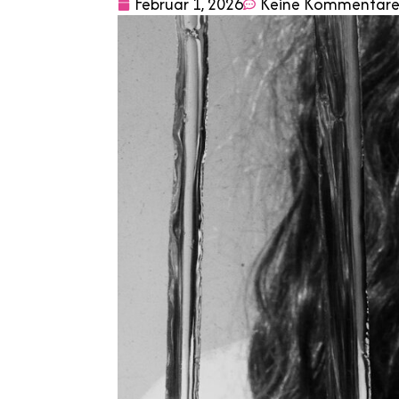
Februar 1, 2026
Keine Kommentar