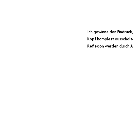
Ich gewinne den Eindruck
Kopf komplett ausschalten
Reflexion werden durch Ang