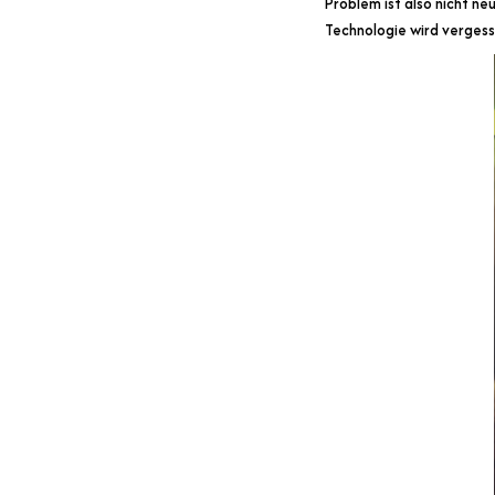
Problem ist also nicht ne
Technologie wird vergesse