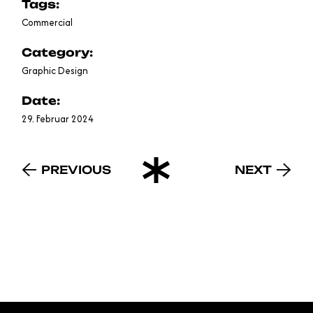
Tags:
Commercial
Category:
Graphic Design
Date:
29. Februar 2024
PREVIOUS
NEXT