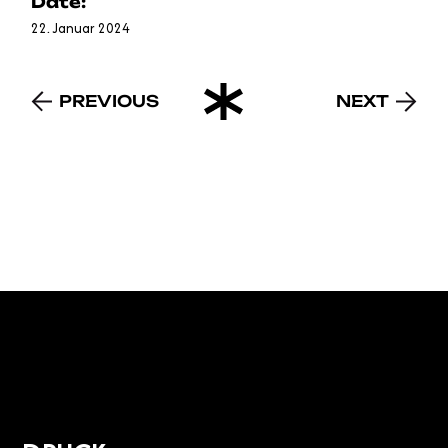
Date:
22. Januar 2024
PREVIOUS
NEXT