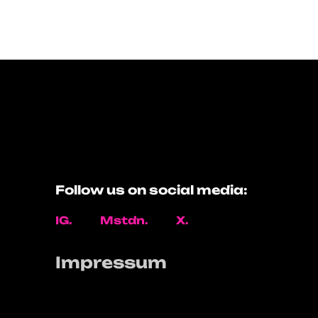
Follow us on social media:
IG.
Mstdn.
X.
Impressum