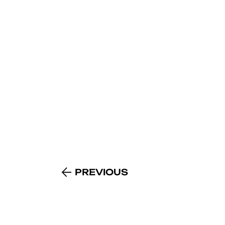
PREVIOUS