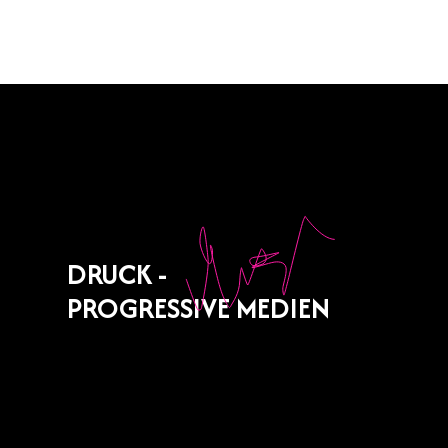
DRUCK -
PROGRESSIVE MEDIEN