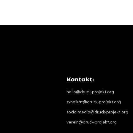
Kontakt:
hallo@druck-projekt.org
syndikat@druck-projekt.org
socialmedia@druck-projekt.org
verein@druck-projekt.org