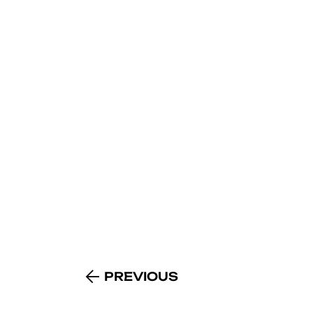
PREVIOUS