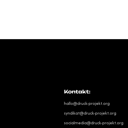
Kontakt:
hallo@druck-projekt.org
syndikat@druck-projekt.org
socialmedia@druck-projekt.org