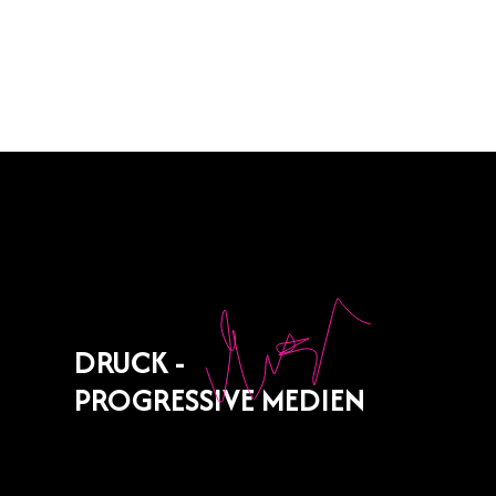
DRUCK -
PROGRESSIVE MEDIEN