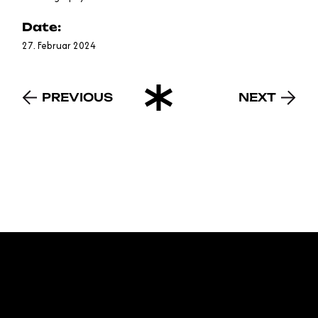
Date:
27. Februar 2024
PREVIOUS
NEXT