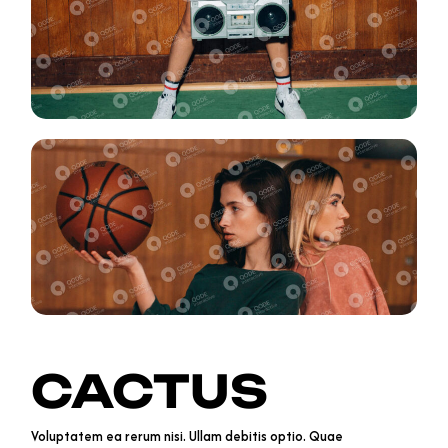
CACTUS
Voluptatem ea rerum nisi. Ullam debitis optio. Quae