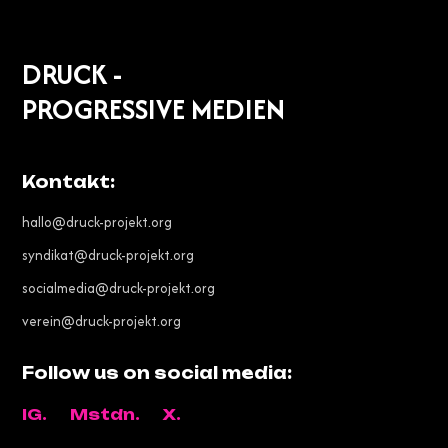
DRUCK -
PROGRESSIVE MEDIEN
Kontakt:
hallo@druck-projekt.org
syndikat@druck-projekt.org
socialmedia@druck-projekt.org
verein@druck-projekt.org
Follow us on social media:
IG.
Mstdn.
X.